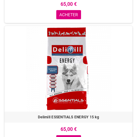
65,00 €
ACHETER
Delimill ESSENTIALS ENERGY 15 kg
65,00 €