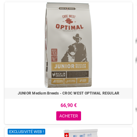
JUNIOR Medium Breeds - CROC WEST OPTIMAL REGULAR
66,90 €
ACHETER
EXCLUSIVITÉ WEB !