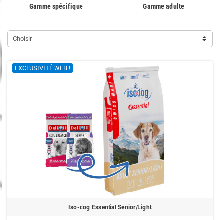
Gamme spécifique
Gamme adulte
Choisir
EXCLUSIVITÉ WEB !
Iso-dog Essential Senior/Light