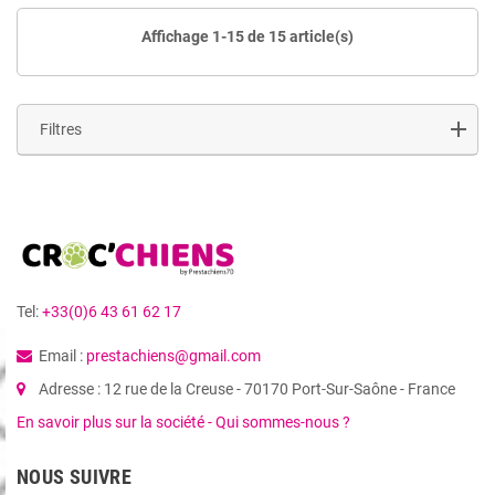
Affichage 1-15 de 15 article(s)
Filtres
Tel:
+33(0)6 43 61 62 17
Email :
prestachiens@gmail.com
Adresse : 12 rue de la Creuse - 70170 Port-Sur-Saône - France
En savoir plus sur la société - Qui sommes-nous ?
NOUS SUIVRE