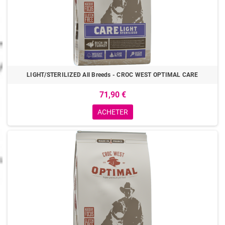
LIGHT/STERILIZED All Breeds - CROC WEST OPTIMAL CARE
71,90 €
ACHETER