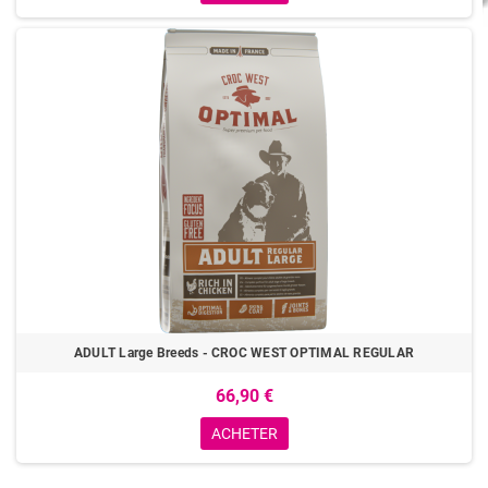
ADULT Large Breeds - CROC WEST OPTIMAL REGULAR
66,90 €
ACHETER