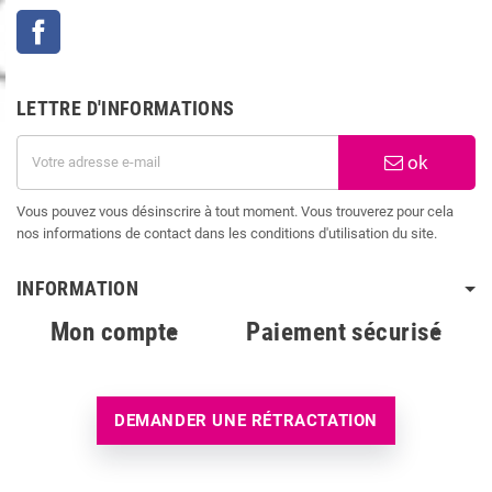
Facebook
LETTRE D'INFORMATIONS
ok
Vous pouvez vous désinscrire à tout moment. Vous trouverez pour cela
nos informations de contact dans les conditions d'utilisation du site.
INFORMATION
Mon compte
Paiement sécurisé
DEMANDER UNE RÉTRACTATION